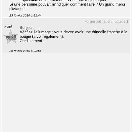
Si une personne pouvait m'indiquer comment faire ? Un grand merci
d'avance.
25 février 2010 à 21:44
Forum outillage bricolage 1
Invité
Bonjour
Vérifiez l'allumage : vous devez avoir une étincelle franche à la
bougie (à voir également).
Cordialement.
26 février 2010 à 08:54