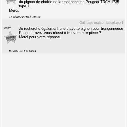
du pignon de chaîne de la tronçonneuse Peugeot TRCA 1735
type 1.
Merci.
16 février 2010 à 10:26
Outillage maison bricolage 1
Invité
Je recherche également une clavette pignon pour tronçonneuse
Peugeot, avez-vous réussi à trouver cette pièce ?
Merci pour votre réponse.
09 mai 2011 à 15:14