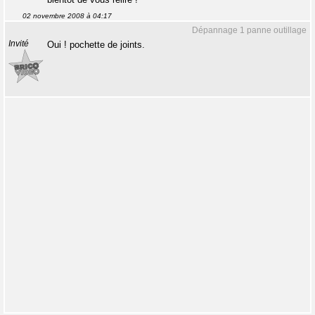
02 novembre 2008 à 04:17
Dépannage 1 panne outillage
Invité
Oui ! pochette de joints.