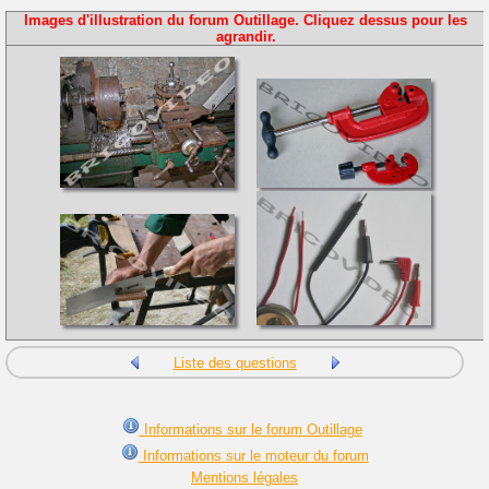
Images d'illustration du forum Outillage. Cliquez dessus pour les
agrandir.
Liste des questions
Informations sur le forum Outillage
Informations sur le moteur du forum
Mentions légales