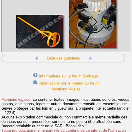
Liste des questions
Informations sur le forum Outillage
Informations sur le moteur du forum
Mentions légales
Mentions légales :
Le contenu, textes, images, illustrations sonores, vidéos,
photos, animations, logos et autres documents constituent ensemble une
œuvre protégée par les lois en vigueur sur la propriété intellectuelle (article
L.122-4).
Aucune exploitation commerciale ou non commerciale même partielle des
données qui sont présentées sur ce site ne pourra être effectuée sans
l'accord préalable et écrit de la SARL Bricovidéo.
Toute reproduction même partielle du contenu de ce site et de l'utilisation