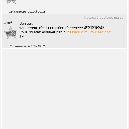
19 novembre 2010 à 20:15
Travaux 1 outillage maison
Invité
Bonjour,
sauf erreur, c'est une pièce référencée 4931316343.
Vous pouvez essayer par ici :
OpenForm!www.aeg.com
JF
21 novembre 2010 à 01:25