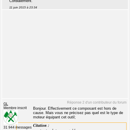
Cordialement.
11 juin 2015 à 23:34
Réponse 2 d'un contributeur du forum
GL
Membre inscrit
Bonjour. Effectivement ce composant est hors de
cause. Mais vous ne précisez pas quel est le type de
moteur équipant cet outil;
Citation :
31 944 messages