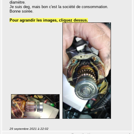
diamètre.
Je suis deg, mais bon c'est la société de consommation.
Bonne soirée.
Pour agrandir les images, cliquez dessus.
29 septembre 2021 à 22:02