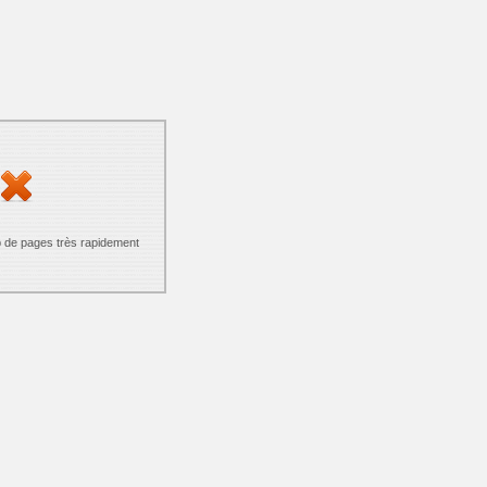
p de pages très rapidement