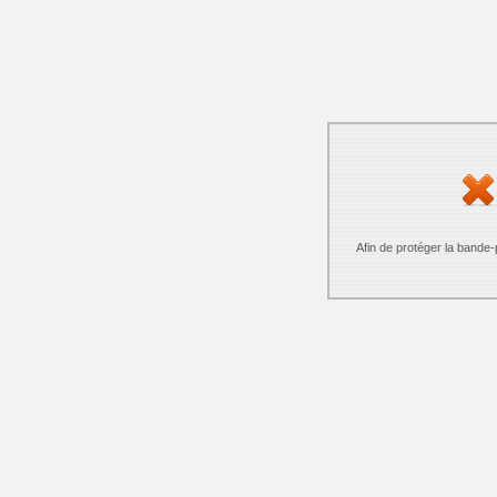
Afin de protéger la bande