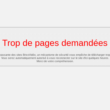
Trop de pages demandées
-passante des sites BricoVidéo, un mécanisme de sécurité vous empêche de télécharger tro
Vous serez automatiquement autorisé à vous reconnecter sur le site d'ici quelques heures.
Merci de votre compréhension.