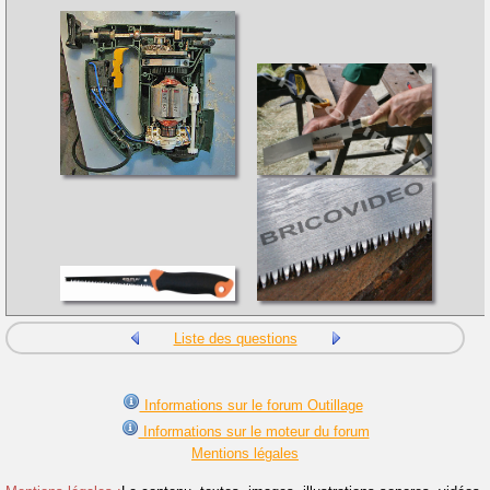
Liste des questions
Informations sur le forum Outillage
Informations sur le moteur du forum
Mentions légales