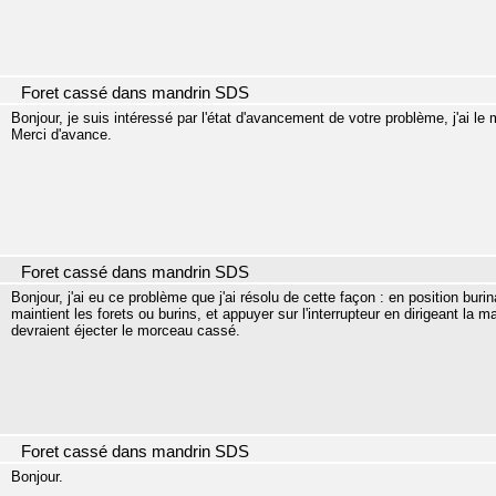
Foret cassé dans mandrin SDS
Bonjour, je suis intéressé par l'état d'avancement de votre problème, j'ai l
Merci d'avance.
Foret cassé dans mandrin SDS
Bonjour, j'ai eu ce problème que j'ai résolu de cette façon : en position burin
maintient les forets ou burins, et appuyer sur l'interrupteur en dirigeant la
devraient éjecter le morceau cassé.
Foret cassé dans mandrin SDS
Bonjour.