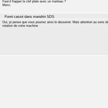
Faut-il frapper la clef plate avec un marteau ?
Merci.
Foret cassé dans mandrin SDS
Oui, je pense que vous pourrez ainsi le desserrer. Mais attention au sens de
rotation de votre machine.