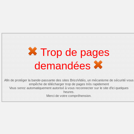
Trop de pages
demandées
Afin de protéger la bande-passante des sites BricoVidéo, un mécanisme de sécurité vous
empêche de télécharger trop de pages très rapidement
Vous serez automatiquement autorisé à vous reconnecter sur le site d'ici quelques
heures.
Merci de votre compréhension.