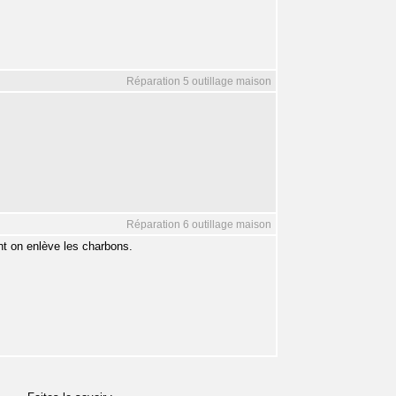
Réparation 5 outillage maison
Réparation 6 outillage maison
t on enlève les charbons.