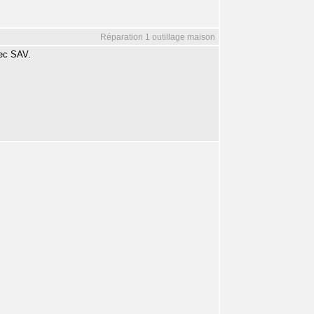
Réparation 1 outillage maison
vec SAV.