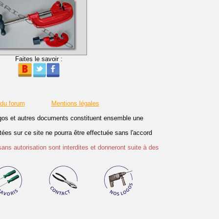
Faites le savoir :
 du forum
Mentions légales
logos et autres documents constituent ensemble une
es sur ce site ne pourra être effectuée sans l'accord
sans autorisation sont interdites et donneront suite à des