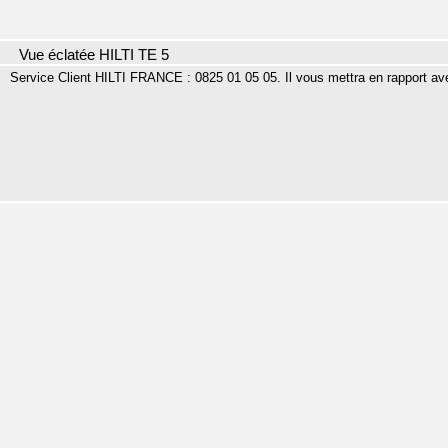
Vue éclatée HILTI TE 5
Service Client HILTI FRANCE : 0825 01 05 05. Il vous mettra en rapport a