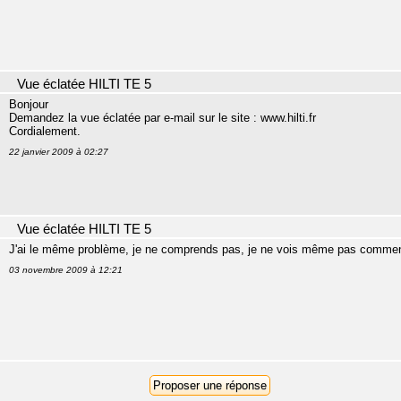
Vue éclatée HILTI TE 5
Bonjour
Demandez la vue éclatée par e-mail sur le site : www.hilti.fr
Cordialement.
22 janvier 2009 à 02:27
Vue éclatée HILTI TE 5
J'ai le même problème, je ne comprends pas, je ne vois même pas commen
03 novembre 2009 à 12:21