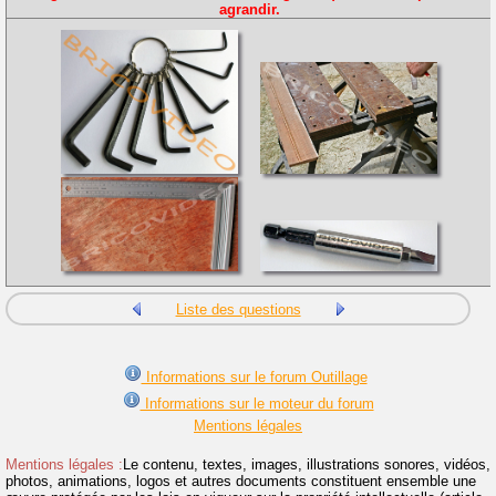
agrandir.
Liste des questions
Informations sur le forum Outillage
Informations sur le moteur du forum
Mentions légales
Mentions légales :
Le contenu, textes, images, illustrations sonores, vidéos,
photos, animations, logos et autres documents constituent ensemble une