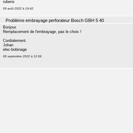
rubens
09 août 2022 à 19:42
Problème embrayage perforateur Bosch GBH 5 40
Bonjour.
Remplacement de l'embrayage, pas le choix !
Cordialement.
Johan
elec-bobinage
06 septembre 2022 à 12:06