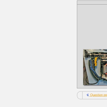
Question pr