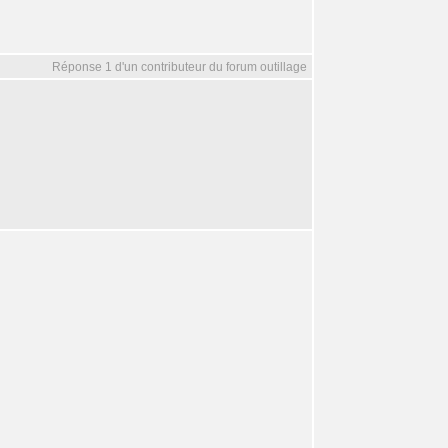
Réponse 1 d'un contributeur du forum outillage