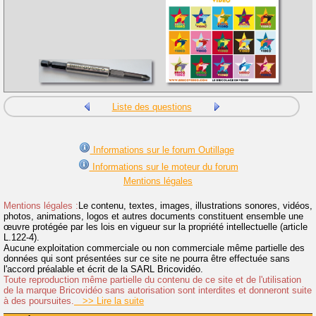
Liste des questions
Informations sur le forum Outillage
Informations sur le moteur du forum
Mentions légales
Mentions légales :
Le contenu, textes, images, illustrations sonores, vidéos,
photos, animations, logos et autres documents constituent ensemble une
œuvre protégée par les lois en vigueur sur la propriété intellectuelle (article
L.122-4).
Aucune exploitation commerciale ou non commerciale même partielle des
données qui sont présentées sur ce site ne pourra être effectuée sans
l'accord préalable et écrit de la SARL Bricovidéo.
Toute reproduction même partielle du contenu de ce site et de l'utilisation
de la marque Bricovidéo sans autorisation sont interdites et donneront suite
à des poursuites.
>> Lire la suite