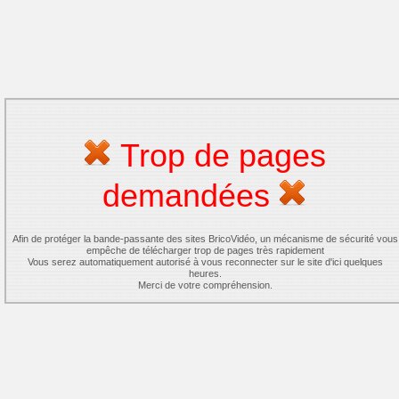
Trop de pages
demandées
Afin de protéger la bande-passante des sites BricoVidéo, un mécanisme de sécurité vous
empêche de télécharger trop de pages très rapidement
Vous serez automatiquement autorisé à vous reconnecter sur le site d'ici quelques
heures.
Merci de votre compréhension.