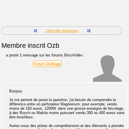
Liste des questions
Membre inscrit
Ozb
a posté 1 message sur les forums BricoVidéo :
Forum Outillage
Bonjour.
Je me permet de poser la question, j'ai besoin de comprendre la
différence entre un perforateur Magnesium, pour exemple, vendu
moins de 150 euros, 1200W, dans une grosse enseigne de bricolage,
à des Bosch ou Makita moins puissant vendu 300 ou 400 euros sans
être brushless.
Auriez-vous des pistes de compréhension et des éléments a prendre