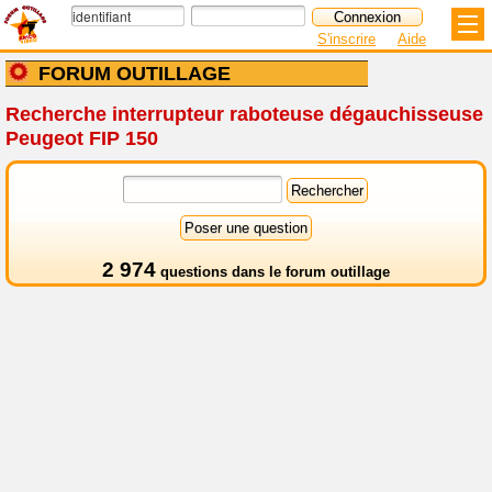
S'inscrire
Aide
FORUM OUTILLAGE
Recherche interrupteur raboteuse dégauchisseuse
Peugeot FIP 150
2 974
questions dans le
forum outillage