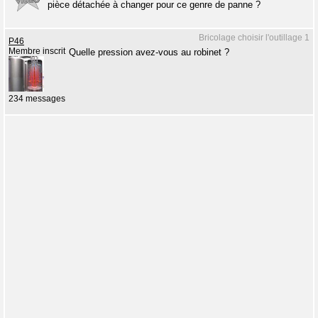
pièce détachée à changer pour ce genre de panne ?
Bricolage choisir l'outillage 1
P46
Membre inscrit
Quelle pression avez-vous au robinet ?
234 messages