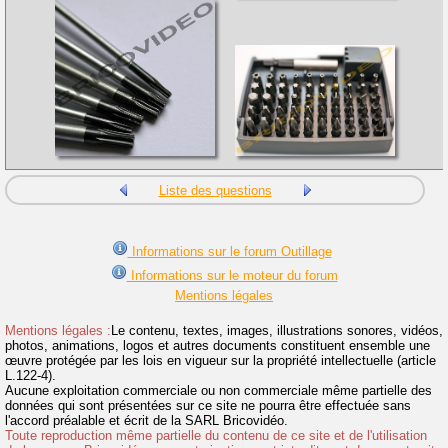
Liste des questions
Informations sur le forum Outillage
Informations sur le moteur du forum
Mentions légales
Mentions légales :
Le contenu, textes, images, illustrations sonores, vidéos,
photos, animations, logos et autres documents constituent ensemble une
œuvre protégée par les lois en vigueur sur la propriété intellectuelle (article
L.122-4).
Aucune exploitation commerciale ou non commerciale même partielle des
données qui sont présentées sur ce site ne pourra être effectuée sans
l'accord préalable et écrit de la SARL Bricovidéo.
Toute reproduction même partielle du contenu de ce site et de l'utilisation