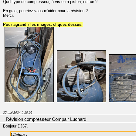
Quel type de compresseur, à vis ou à piston, est-ce ?
En gros, pourriez-vous m'aider pour la révision ?
Merci.
Pour agrandir les images, cliquez dessus.
25 mai 2024 à 18:02
Révision compresseur Compair Luchard
Bonjour DJ67.
Citation :