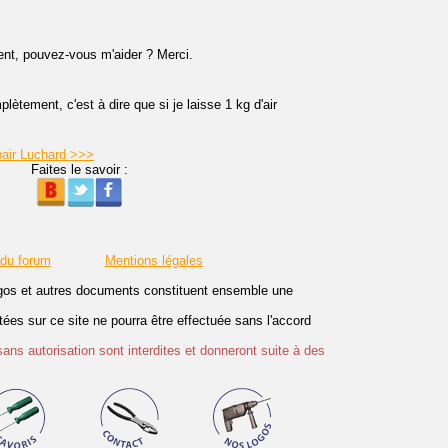
ient, pouvez-vous m'aider ? Merci.
plètement, c'est à dire que si je laisse 1 kg d'air
pair Luchard >>>
Faites le savoir :
 du forum
Mentions légales
logos et autres documents constituent ensemble une
es sur ce site ne pourra être effectuée sans l'accord
sans autorisation sont interdites et donneront suite à des