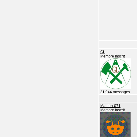
GL
Membre inscrit
31 944 messages
Martien-071
Membre inscrit