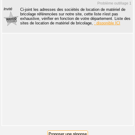
Problème outillage 1
Invité
Ci-joint les adresses des sociétés de location de matériel de
bricolage référencées sur notre site, cette liste n'est pas
exhaustive, vérifier en fonction de votre département. Liste des
sites de location de matériel de bricolage,
: disponible ICI