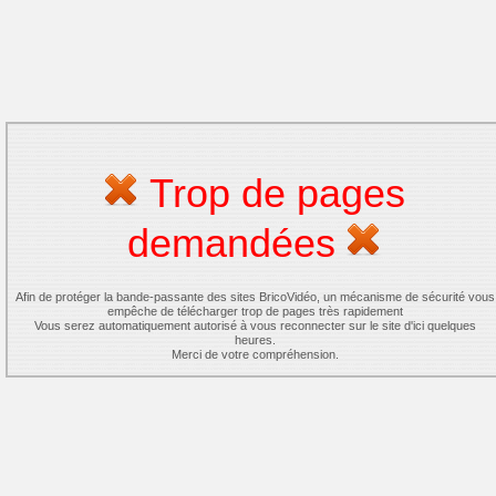
Trop de pages
demandées
Afin de protéger la bande-passante des sites BricoVidéo, un mécanisme de sécurité vous
empêche de télécharger trop de pages très rapidement
Vous serez automatiquement autorisé à vous reconnecter sur le site d'ici quelques
heures.
Merci de votre compréhension.