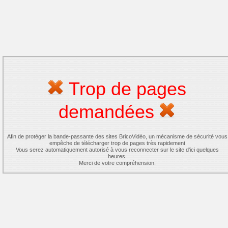
Trop de pages
demandées
Afin de protéger la bande-passante des sites BricoVidéo, un mécanisme de sécurité vous
empêche de télécharger trop de pages très rapidement
Vous serez automatiquement autorisé à vous reconnecter sur le site d'ici quelques
heures.
Merci de votre compréhension.