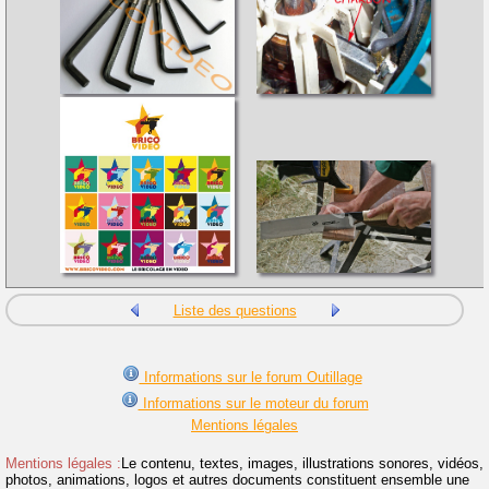
Liste des questions
Informations sur le forum Outillage
Informations sur le moteur du forum
Mentions légales
Mentions légales :
Le contenu, textes, images, illustrations sonores, vidéos,
photos, animations, logos et autres documents constituent ensemble une