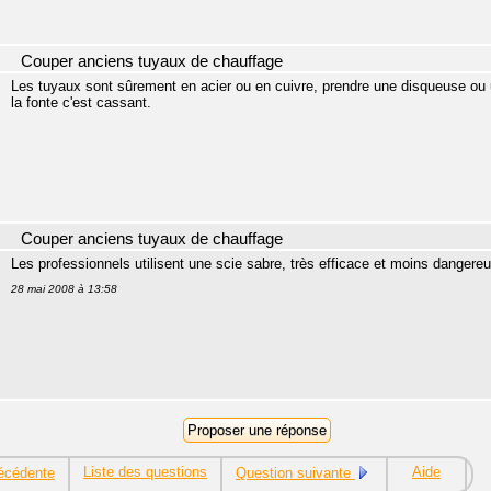
Couper anciens tuyaux de chauffage
Les tuyaux sont sûrement en acier ou en cuivre, prendre une disqueuse ou 
la fonte c'est cassant.
Couper anciens tuyaux de chauffage
Les professionnels utilisent une scie sabre, très efficace et moins dangere
28 mai 2008 à 13:58
Liste des questions
Aide
écédente
Question suivante