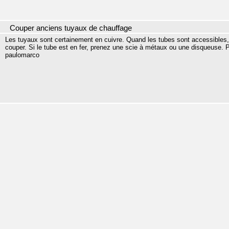
Couper anciens tuyaux de chauffage
Les tuyaux sont certainement en cuivre. Quand les tubes sont accessibles,
couper. Si le tube est en fer, prenez une scie à métaux ou une disqueuse. Po
paulomarco