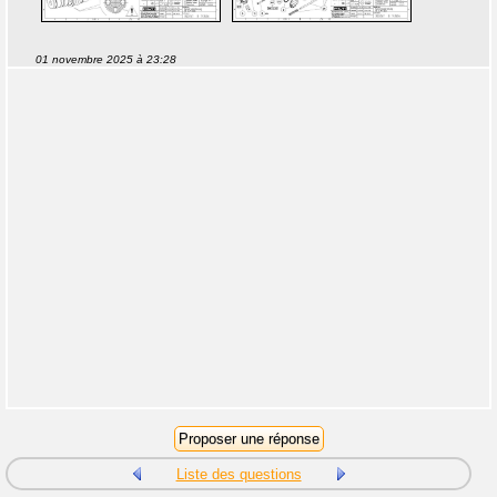
01 novembre 2025 à 23:28
Liste des questions