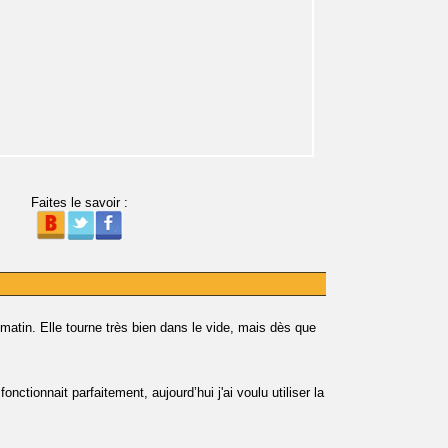
Faites le savoir :
tin. Elle tourne très bien dans le vide, mais dès que
onctionnait parfaitement, aujourd’hui j'ai voulu utiliser la