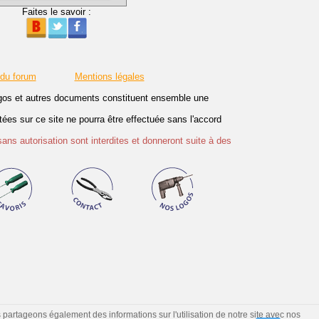
Faites le savoir :
 du forum
Mentions légales
logos et autres documents constituent ensemble une
es sur ce site ne pourra être effectuée sans l'accord
sans autorisation sont interdites et donneront suite à des
s partageons également des informations sur l'utilisation de notre site avec nos