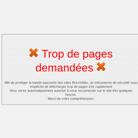
Trop de pages
demandées
Afin de protéger la bande-passante des sites BricoVidéo, un mécanisme de sécurité vous
empêche de télécharger trop de pages très rapidement
Vous serez automatiquement autorisé à vous reconnecter sur le site d'ici quelques
heures.
Merci de votre compréhension.