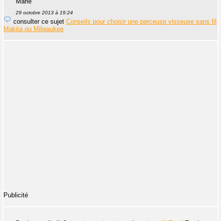
Marie
29 octobre 2013 à 19:24
consulter ce sujet
Conseils pour choisir une perceuse visseuse sans fil
Makita ou Milwaukee
Publicité