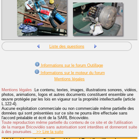
Liste des questions
Informations sur le forum Outillage
Informations sur le moteur du forum
Mentions légales
Mentions légales :
Le contenu, textes, images, illustrations sonores, vidéos,
photos, animations, logos et autres documents constituent ensemble une
œuvre protégée par les lois en vigueur sur la propriété intellectuelle (article
L.122-4).
Aucune exploitation commerciale ou non commerciale même partielle des
données qui sont présentées sur ce site ne pourra être effectuée sans
l'accord préalable et écrit de la SARL Bricovidéo.
Toute reproduction même partielle du contenu de ce site et de l'utilisation
de la marque Bricovidéo sans autorisation sont interdites et donneront suite
à des poursuites.
>> Lire la suite