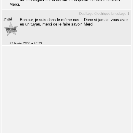
Merci.
Outillage électrique bricolage 1
Invité
Bonjour, je suis dans le même cas... Donc si jamais vous avez
eu un tuyau, merci de le faire savoir. Merci
21 février 2008 à 18:13