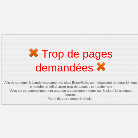
Trop de pages
demandées
Afin de protéger la bande-passante des sites BricoVidéo, un mécanisme de sécurité vous
empêche de télécharger trop de pages très rapidement
Vous serez automatiquement autorisé à vous reconnecter sur le site d'ici quelques
heures.
Merci de votre compréhension.