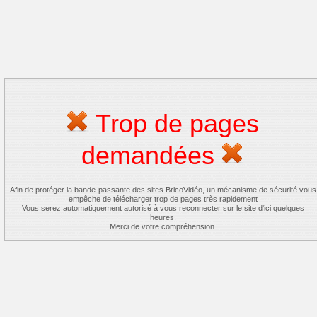
Trop de pages
demandées
Afin de protéger la bande-passante des sites BricoVidéo, un mécanisme de sécurité vous
empêche de télécharger trop de pages très rapidement
Vous serez automatiquement autorisé à vous reconnecter sur le site d'ici quelques
heures.
Merci de votre compréhension.