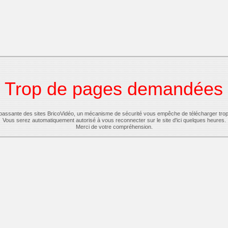
Trop de pages demandées
-passante des sites BricoVidéo, un mécanisme de sécurité vous empêche de télécharger tro
Vous serez automatiquement autorisé à vous reconnecter sur le site d'ici quelques heures.
Merci de votre compréhension.