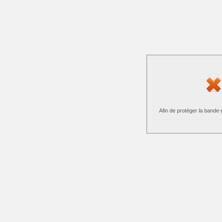
Afin de protéger la bande