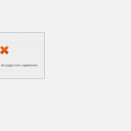
p de pages très rapidement