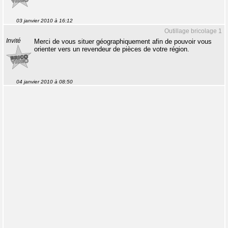
03 janvier 2010 à 16:12
Outillage bricolage 1
Invité
Merci de vous situer géographiquement afin de pouvoir vous
orienter vers un revendeur de pièces de votre région.
04 janvier 2010 à 08:50