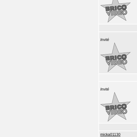
Invité
Invité
micka01130