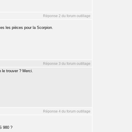
Réponse 2 du forum outillage
tes les pièces pour la Scorpion.
Réponse 3 du forum outillage
 le trouver ? Merci.
Réponse 4 du forum outillage
KS 980 ?