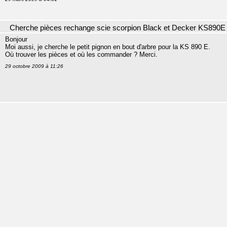
Cherche pièces rechange scie scorpion Black et Decker KS890E
Bonjour
Moi aussi, je cherche le petit pignon en bout d'arbre pour la KS 890 E.
Où trouver les pièces et où les commander ? Merci.
29 octobre 2009 à 11:26