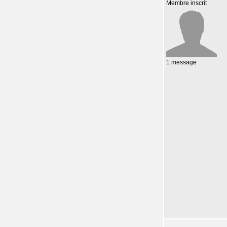
Membre inscrit
1 message