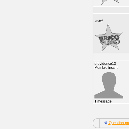
Invité
providence13
Membre inscrit
1 message
Question pr