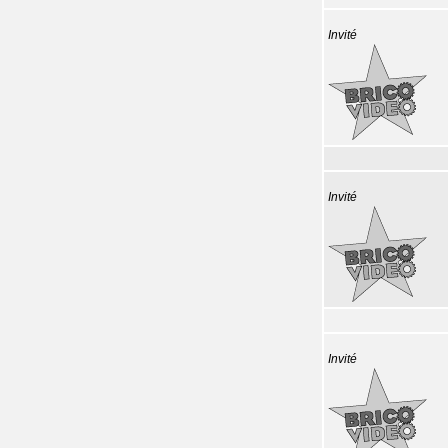
Invité
Invité
Invité