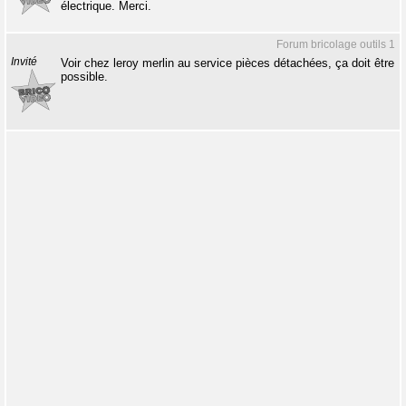
électrique. Merci.
Forum bricolage outils 1
Invité
Voir chez leroy merlin au service pièces détachées, ça doit être
possible.