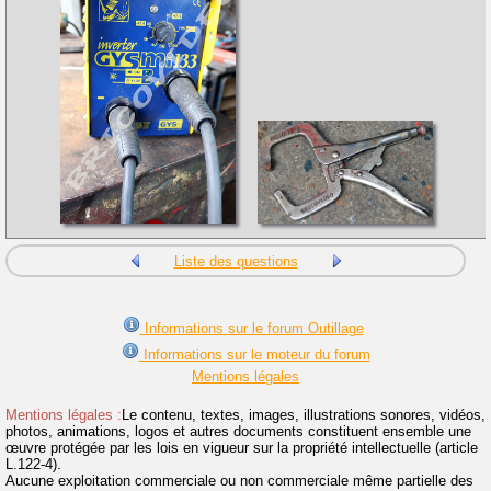
Liste des questions
Informations sur le forum Outillage
Informations sur le moteur du forum
Mentions légales
Mentions légales :
Le contenu, textes, images, illustrations sonores, vidéos,
photos, animations, logos et autres documents constituent ensemble une
œuvre protégée par les lois en vigueur sur la propriété intellectuelle (article
L.122-4).
Aucune exploitation commerciale ou non commerciale même partielle des