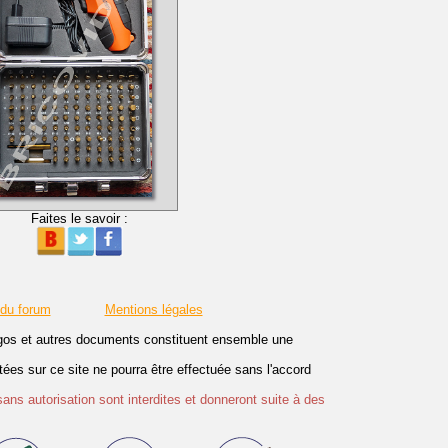
Faites le savoir :
 du forum
Mentions légales
logos et autres documents constituent ensemble une
es sur ce site ne pourra être effectuée sans l'accord
sans autorisation sont interdites et donneront suite à des