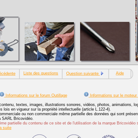
Liste des questions
Aide
écédente
Question suivante
Informations sur le forum Outillage
Informations sur le moteur
contenu, textes, images, illustrations sonores, vidéos, photos, animations, 
lois en vigueur sur la propriété intellectuelle (article L.122-4).
ommerciale ou non commerciale même partielle des données qui sont présenté
 la SARL Bricovidéo.
e partielle du contenu de ce site et de l'utilisation de la marque Bricovidéo 
 suite