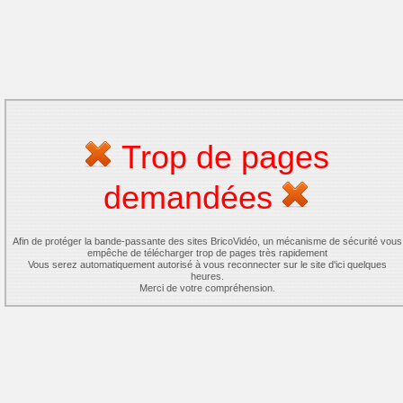
Trop de pages
demandées
Afin de protéger la bande-passante des sites BricoVidéo, un mécanisme de sécurité vous
empêche de télécharger trop de pages très rapidement
Vous serez automatiquement autorisé à vous reconnecter sur le site d'ici quelques
heures.
Merci de votre compréhension.