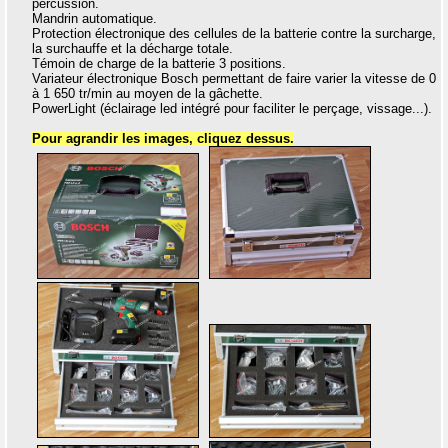
percussion.
Mandrin automatique.
Protection électronique des cellules de la batterie contre la surcharge,
la surchauffe et la décharge totale.
Témoin de charge de la batterie 3 positions.
Variateur électronique Bosch permettant de faire varier la vitesse de 0
à 1 650 tr/min au moyen de la gâchette.
PowerLight (éclairage led intégré pour faciliter le perçage, vissage...).
Pour agrandir les images, cliquez dessus.