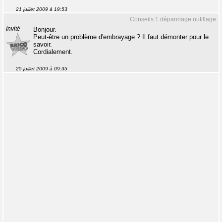
21 juillet 2009 à 19:53
Conseils 1 dépannage outillage
Invité
Bonjour.
Peut-être un problème d'embrayage ? Il faut démonter pour le
savoir.
Cordialement.
25 juillet 2009 à 09:35