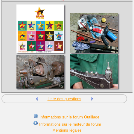
Liste des questions
Informations sur le forum Outillage
Informations sur le moteur du forum
Mentions légales