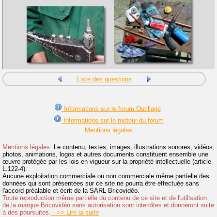
Liste des questions
Informations sur le forum Outillage
Informations sur le moteur du forum
Mentions légales
Mentions légales :
Le contenu, textes, images, illustrations sonores, vidéos,
photos, animations, logos et autres documents constituent ensemble une
œuvre protégée par les lois en vigueur sur la propriété intellectuelle (article
L.122-4).
Aucune exploitation commerciale ou non commerciale même partielle des
données qui sont présentées sur ce site ne pourra être effectuée sans
l'accord préalable et écrit de la SARL Bricovidéo.
Toute reproduction même partielle du contenu de ce site et de l'utilisation
de la marque Bricovidéo sans autorisation sont interdites et donneront suite
à des poursuites.
>> Lire la suite