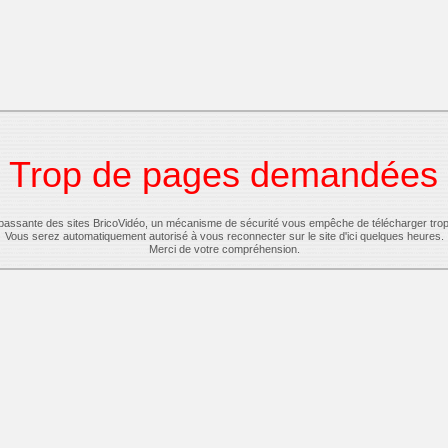
Trop de pages demandées
-passante des sites BricoVidéo, un mécanisme de sécurité vous empêche de télécharger tro
Vous serez automatiquement autorisé à vous reconnecter sur le site d'ici quelques heures.
Merci de votre compréhension.