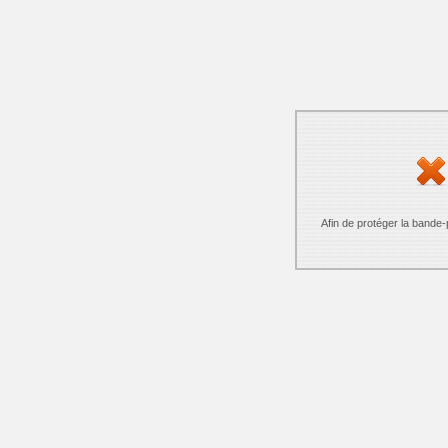
Afin de protéger la bande