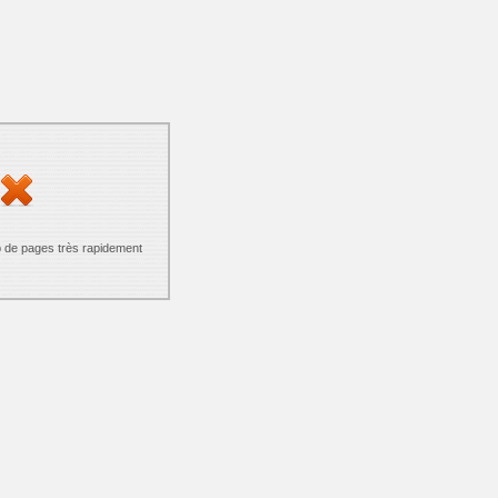
p de pages très rapidement