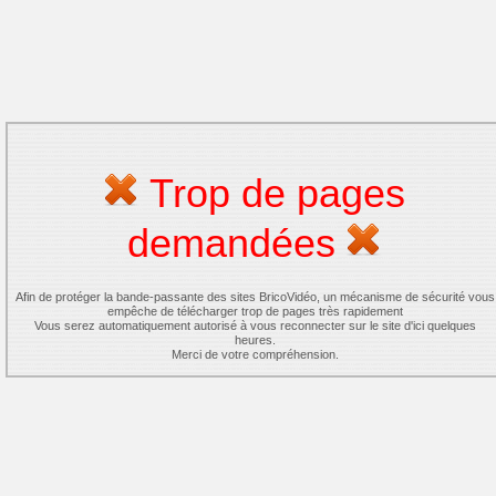
Trop de pages
demandées
Afin de protéger la bande-passante des sites BricoVidéo, un mécanisme de sécurité vous
empêche de télécharger trop de pages très rapidement
Vous serez automatiquement autorisé à vous reconnecter sur le site d'ici quelques
heures.
Merci de votre compréhension.