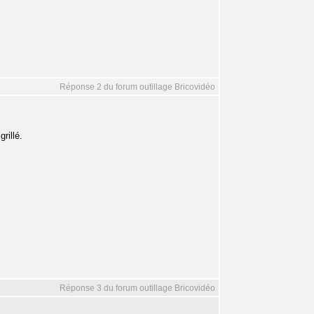
Réponse 2 du forum outillage Bricovidéo
rillé.
Réponse 3 du forum outillage Bricovidéo