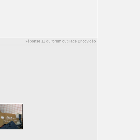
Réponse 11 du forum outillage Bricovidéo