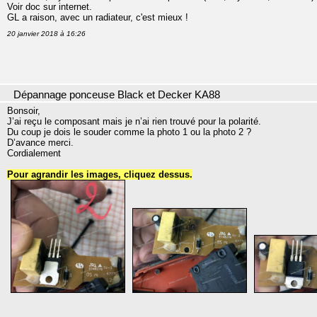
Voir doc sur internet.
GL a raison, avec un radiateur, c'est mieux !
20 janvier 2018 à 16:26
Dépannage ponceuse Black et Decker KA88
Bonsoir,
J’ai reçu le composant mais je n’ai rien trouvé pour la polarité.
Du coup je dois le souder comme la photo 1 ou la photo 2 ?
D’avance merci.
Cordialement
Pour agrandir les images, cliquez dessus.