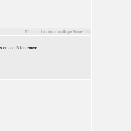
Réponse 1 du forum outillage Bricovidéo
 ce cas là l'on trouve.