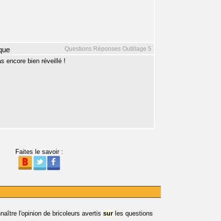
Questions Réponses Outillage 5
que
s encore bien réveillé !
Faites le savoir :
naître l'opinion de bricoleurs avertis
sur
les questions