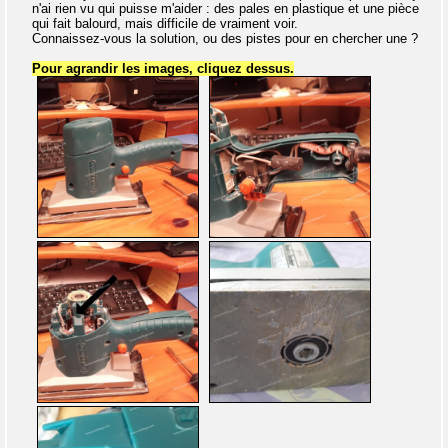
n'ai rien vu qui puisse m'aider : des pales en plastique et une pièce
qui fait balourd, mais difficile de vraiment voir.
Connaissez-vous la solution, ou des pistes pour en chercher une ?
Pour agrandir les images, cliquez dessus.