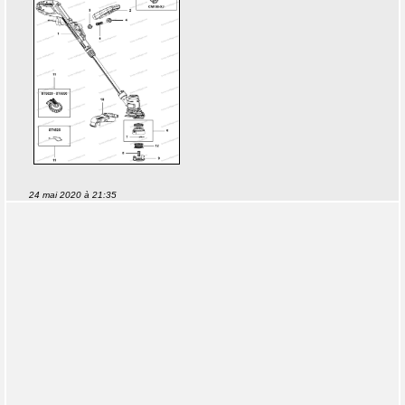
24 mai 2020 à 21:35